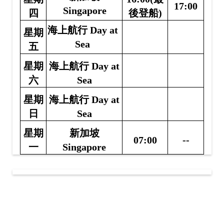
17:00
Singapore
四
後登船)
海上航行
Day at
星期
Sea
五
星期
海上航行
Day at
六
Sea
星期
海上航行
Day at
日
Sea
星期
新加坡
07:00
--
一
Singapore