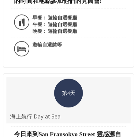
的時間和地點參加他們的見面會!
早餐：
遊輪自選餐廳
午餐：
遊輪自選餐廳
晚餐：
遊輪自選餐廳
遊輪自選艙等
第4天
海上航行 Day at Sea
今日來到San Fransokyo Street 靈感源自