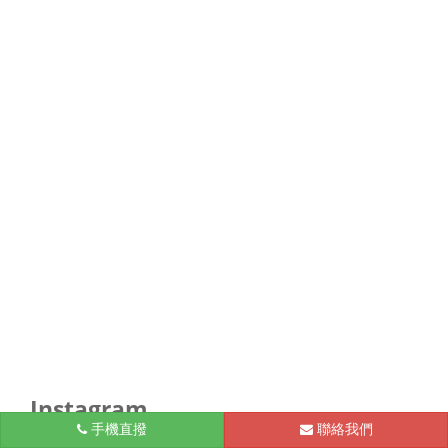
Instagram
手機直撥
聯絡我們