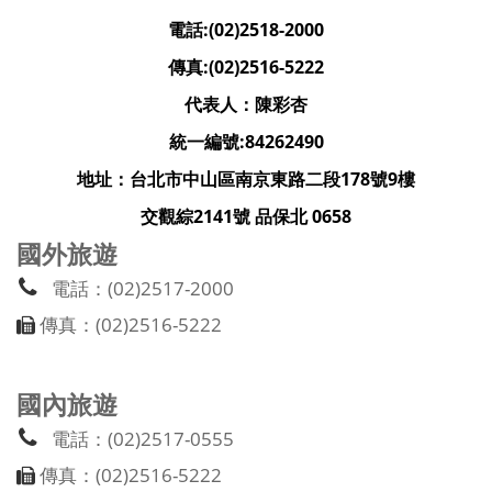
電話:(02)2518-2000
傳真:(02)2516-5222
代表人：陳彩杏
統一編號:84262490
地址：台北市中山區南京東路二段178號9樓
交觀綜2141號 品保北 0658
國外旅遊
電話：(02)2517-2000
傳真：(02)2516-5222
國內旅遊
電話：(02)2517-0555
傳真：(02)2516-5222