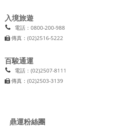
入境旅遊
電話：0800-200-988
傳真：(02)2516-5222
百駿通運
電話：(02)2507-8111
傳真：(02)2503-3139
鼎運粉絲團