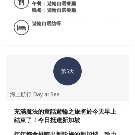
午餐：
遊輪自選餐廳
晚餐：
遊輪自選餐廳
遊輪自選艙等
第5天
海上航行 Day at Sea
充滿魔法的童話遊輪之旅將於今天早上
結束了！今日抵達新加坡
年年都會推陳出新設施的新加坡，致力